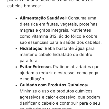
cabelos brancos:
Alimentação Saudável
: Consuma uma
dieta rica em frutas, vegetais, proteínas
magras e grãos integrais. Nutrientes
como vitamina B12, ácido fólico e cobre
são essenciais para a saúde dos cabelos.
Hidratação
: Beba bastante água para
manter o cabelo hidratado de dentro
para fora.
Evitar Estresse
: Pratique atividades que
ajudam a reduzir o estresse, como yoga
e meditação.
Cuidado com Produtos Químicos
:
Minimize o uso de produtos químicos
agressivos e calor excessivo, que podem
danificar o cabelo e contribuir para o seu