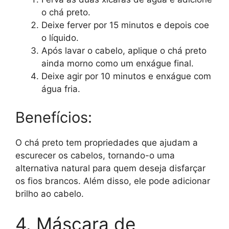
o chá preto.
Deixe ferver por 15 minutos e depois coe
o líquido.
Após lavar o cabelo, aplique o chá preto
ainda morno como um enxágue final.
Deixe agir por 10 minutos e enxágue com
água fria.
Benefícios:
O chá preto tem propriedades que ajudam a
escurecer os cabelos, tornando-o uma
alternativa natural para quem deseja disfarçar
os fios brancos. Além disso, ele pode adicionar
brilho ao cabelo.
4. Máscara de