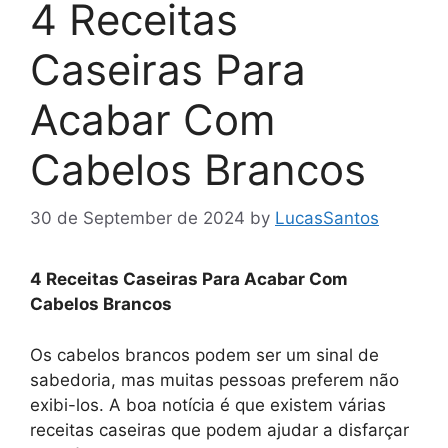
4 Receitas
Caseiras Para
Acabar Com
Cabelos Brancos
30 de September de 2024
by
LucasSantos
4 Receitas Caseiras Para Acabar Com
Cabelos Brancos
Os cabelos brancos podem ser um sinal de
sabedoria, mas muitas pessoas preferem não
exibi-los. A boa notícia é que existem várias
receitas caseiras que podem ajudar a disfarçar