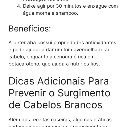
Deixe agir por 30 minutos e enxágue com
água morna e shampoo.
Benefícios:
A beterraba possui propriedades antioxidantes
e pode ajudar a dar um tom avermelhado ao
cabelo, enquanto a cenoura é rica em
betacaroteno, que ajuda a nutrir os fios.
Dicas Adicionais Para
Prevenir o Surgimento
de Cabelos Brancos
Além das receitas caseiras, algumas práticas
podem ajudar a prevenir o aparecimento de