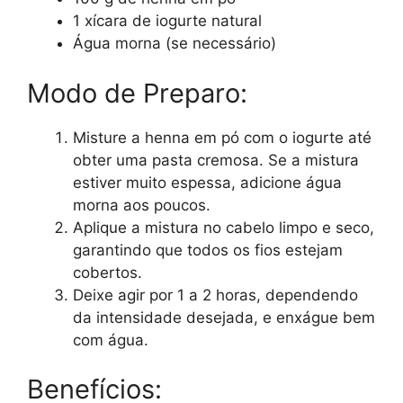
1 xícara de iogurte natural
Água morna (se necessário)
Modo de Preparo:
Misture a henna em pó com o iogurte até
obter uma pasta cremosa. Se a mistura
estiver muito espessa, adicione água
morna aos poucos.
Aplique a mistura no cabelo limpo e seco,
garantindo que todos os fios estejam
cobertos.
Deixe agir por 1 a 2 horas, dependendo
da intensidade desejada, e enxágue bem
com água.
Benefícios: