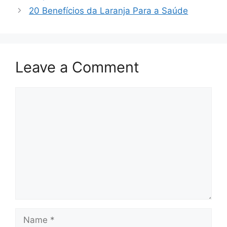
20 Benefícios da Laranja Para a Saúde
Leave a Comment
Comment
Name