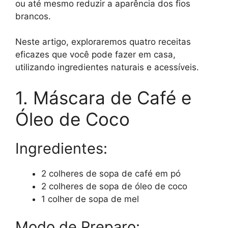
ou até mesmo reduzir a aparência dos fios
brancos.
Neste artigo, exploraremos quatro receitas
eficazes que você pode fazer em casa,
utilizando ingredientes naturais e acessíveis.
1. Máscara de Café e
Óleo de Coco
Ingredientes:
2 colheres de sopa de café em pó
2 colheres de sopa de óleo de coco
1 colher de sopa de mel
Modo de Preparo: