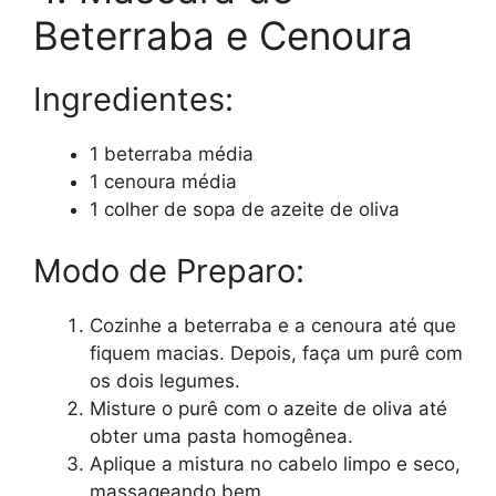
Beterraba e Cenoura
Ingredientes:
1 beterraba média
1 cenoura média
1 colher de sopa de azeite de oliva
Modo de Preparo:
Cozinhe a beterraba e a cenoura até que
fiquem macias. Depois, faça um purê com
os dois legumes.
Misture o purê com o azeite de oliva até
obter uma pasta homogênea.
Aplique a mistura no cabelo limpo e seco,
massageando bem.