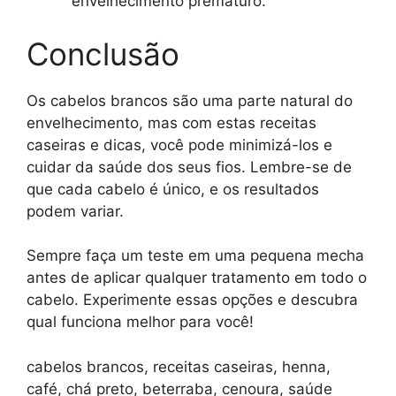
envelhecimento prematuro.
Conclusão
Os cabelos brancos são uma parte natural do
envelhecimento, mas com estas receitas
caseiras e dicas, você pode minimizá-los e
cuidar da saúde dos seus fios. Lembre-se de
que cada cabelo é único, e os resultados
podem variar.
Sempre faça um teste em uma pequena mecha
antes de aplicar qualquer tratamento em todo o
cabelo. Experimente essas opções e descubra
qual funciona melhor para você!
cabelos brancos, receitas caseiras, henna,
café, chá preto, beterraba, cenoura, saúde