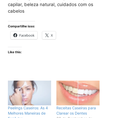
capilar, beleza natural, cuidados com os
cabelos
Compartilhe isso:
Facebook
X
Like this:
Peelings Caseiros: As 4
Receitas Caseiras para
Melhores Maneiras de
Clarear os Dentes