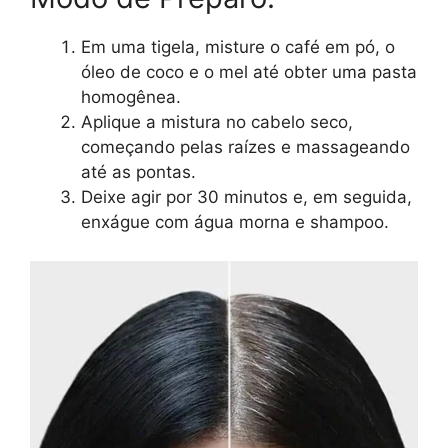
Em uma tigela, misture o café em pó, o
óleo de coco e o mel até obter uma pasta
homogênea.
Aplique a mistura no cabelo seco,
começando pelas raízes e massageando
até as pontas.
Deixe agir por 30 minutos e, em seguida,
enxágue com água morna e shampoo.