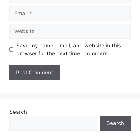
Email
Website
Save my name, email, and website in this
browser for the next time I comment.
Search
Search