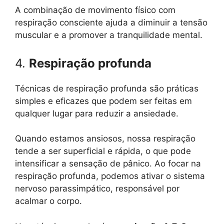
A combinação de movimento físico com
respiração consciente ajuda a diminuir a tensão
muscular e a promover a tranquilidade mental.
4.
Respiração profunda
Técnicas de respiração profunda são práticas
simples e eficazes que podem ser feitas em
qualquer lugar para reduzir a ansiedade.
Quando estamos ansiosos, nossa respiração
tende a ser superficial e rápida, o que pode
intensificar a sensação de pânico. Ao focar na
respiração profunda, podemos ativar o sistema
nervoso parassimpático, responsável por
acalmar o corpo.