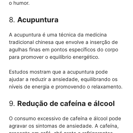
o humor.
8.
Acupuntura
A acupuntura é uma técnica da medicina
tradicional chinesa que envolve a inserção de
agulhas finas em pontos específicos do corpo
para promover o equilíbrio energético.
Estudos mostram que a acupuntura pode
ajudar a reduzir a ansiedade, equilibrando os
níveis de energia e promovendo o relaxamento.
9.
Redução de cafeína e álcool
O consumo excessivo de cafeína e álcool pode
agravar os sintomas de ansiedade. A cafeína,