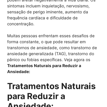
sintomas incluem inquietação, nervosismo,
sensação de perigo iminente, aumento da
frequência cardíaca e dificuldade de
concentração.
Muitas pessoas enfrentam esses desafios de
forma constante, o que pode resultar em
transtornos de ansiedade, como transtorno de
ansiedade generalizada (TAG), transtorno do
pânico ou fobias específicas. Veja agora os
Tratamentos Naturais para Reduzir a
Ansiedade:
Tratamentos Naturais
para Reduzir a
Ansiedade: