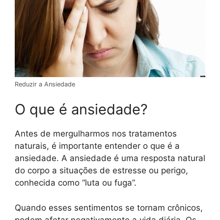
Reduzir a Ansiedade
O que é ansiedade?
Antes de mergulharmos nos tratamentos
naturais, é importante entender o que é a
ansiedade. A ansiedade é uma resposta natural
do corpo a situações de estresse ou perigo,
conhecida como “luta ou fuga”.
Quando esses sentimentos se tornam crônicos,
podem afetar negativamente a vida diária. Os