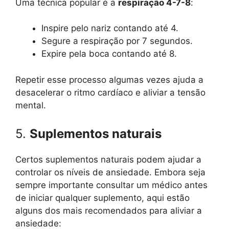
Uma técnica popular é a
respiração 4-7-8
:
Inspire pelo nariz contando até 4.
Segure a respiração por 7 segundos.
Expire pela boca contando até 8.
Repetir esse processo algumas vezes ajuda a
desacelerar o ritmo cardíaco e aliviar a tensão
mental.
5.
Suplementos naturais
Certos suplementos naturais podem ajudar a
controlar os níveis de ansiedade. Embora seja
sempre importante consultar um médico antes
de iniciar qualquer suplemento, aqui estão
alguns dos mais recomendados para aliviar a
ansiedade: