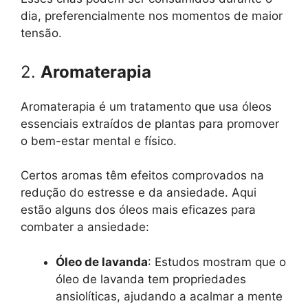
dia, preferencialmente nos momentos de maior
tensão.
2.
Aromaterapia
Aromaterapia é um tratamento que usa óleos
essenciais extraídos de plantas para promover
o bem-estar mental e físico.
Certos aromas têm efeitos comprovados na
redução do estresse e da ansiedade. Aqui
estão alguns dos óleos mais eficazes para
combater a ansiedade:
Óleo de lavanda
: Estudos mostram que o
óleo de lavanda tem propriedades
ansiolíticas, ajudando a acalmar a mente