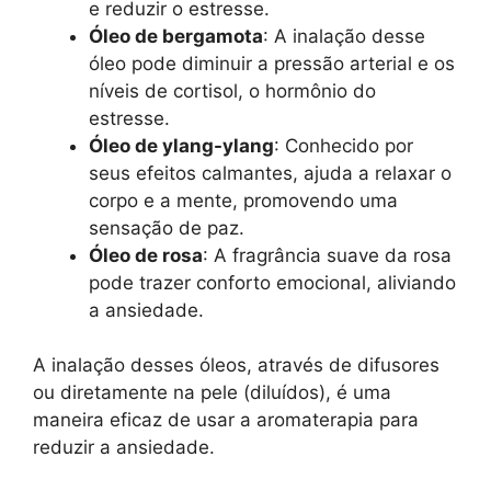
e reduzir o estresse.
Óleo de bergamota
: A inalação desse
óleo pode diminuir a pressão arterial e os
níveis de cortisol, o hormônio do
estresse.
Óleo de ylang-ylang
: Conhecido por
seus efeitos calmantes, ajuda a relaxar o
corpo e a mente, promovendo uma
sensação de paz.
Óleo de rosa
: A fragrância suave da rosa
pode trazer conforto emocional, aliviando
a ansiedade.
A inalação desses óleos, através de difusores
ou diretamente na pele (diluídos), é uma
maneira eficaz de usar a aromaterapia para
reduzir a ansiedade.