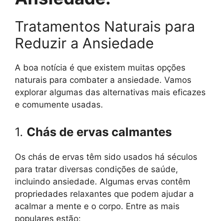
Tratamentos Naturais para
Reduzir a Ansiedade
A boa notícia é que existem muitas opções
naturais para combater a ansiedade. Vamos
explorar algumas das alternativas mais eficazes
e comumente usadas.
1.
Chás de ervas calmantes
Os chás de ervas têm sido usados há séculos
para tratar diversas condições de saúde,
incluindo ansiedade. Algumas ervas contêm
propriedades relaxantes que podem ajudar a
acalmar a mente e o corpo. Entre as mais
populares estão: