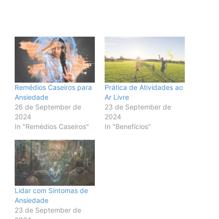
Remédios Caseiros para
Prática de Atividades ao
Ansiedade
Ar Livre
26 de September de
23 de September de
2024
2024
In "Remédios Caseiros"
In "Benefícios"
Lidar com Sintomas de
Ansiedade
23 de September de