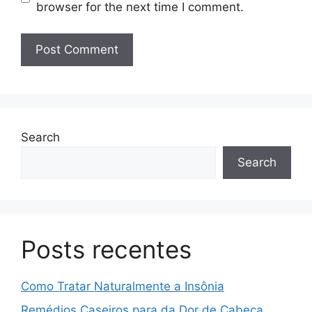
browser for the next time I comment.
Search
Search
Posts recentes
Como Tratar Naturalmente a Insônia
Remédios Caseiros para da Dor de Cabeça