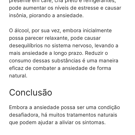
presente em café, chá preto e refrigerantes,
pode aumentar os níveis de estresse e causar
insônia, piorando a ansiedade.
O álcool, por sua vez, embora inicialmente
possa parecer relaxante, pode causar
desequilíbrios no sistema nervoso, levando a
mais ansiedade a longo prazo. Reduzir o
consumo dessas substâncias é uma maneira
eficaz de combater a ansiedade de forma
natural.
Conclusão
Embora a ansiedade possa ser uma condição
desafiadora, há muitos tratamentos naturais
que podem ajudar a aliviar os sintomas.