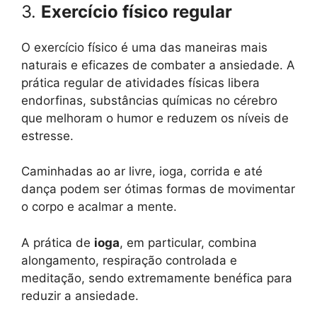
3.
Exercício físico regular
O exercício físico é uma das maneiras mais
naturais e eficazes de combater a ansiedade. A
prática regular de atividades físicas libera
endorfinas, substâncias químicas no cérebro
que melhoram o humor e reduzem os níveis de
estresse.
Caminhadas ao ar livre, ioga, corrida e até
dança podem ser ótimas formas de movimentar
o corpo e acalmar a mente.
A prática de
ioga
, em particular, combina
alongamento, respiração controlada e
meditação, sendo extremamente benéfica para
reduzir a ansiedade.