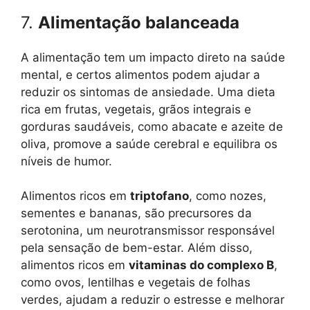
7.
Alimentação balanceada
A alimentação tem um impacto direto na saúde
mental, e certos alimentos podem ajudar a
reduzir os sintomas de ansiedade. Uma dieta
rica em frutas, vegetais, grãos integrais e
gorduras saudáveis, como abacate e azeite de
oliva, promove a saúde cerebral e equilibra os
níveis de humor.
Alimentos ricos em
triptofano
, como nozes,
sementes e bananas, são precursores da
serotonina, um neurotransmissor responsável
pela sensação de bem-estar. Além disso,
alimentos ricos em
vitaminas do complexo B
,
como ovos, lentilhas e vegetais de folhas
verdes, ajudam a reduzir o estresse e melhorar