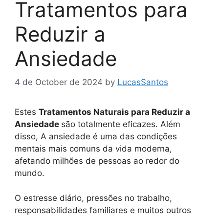
Tratamentos para
Reduzir a
Ansiedade
4 de October de 2024
by
LucasSantos
Estes
Tratamentos Naturais para Reduzir a
Ansiedade
são totalmente eficazes. Além
disso, A ansiedade é uma das condições
mentais mais comuns da vida moderna,
afetando milhões de pessoas ao redor do
mundo.
O estresse diário, pressões no trabalho,
responsabilidades familiares e muitos outros