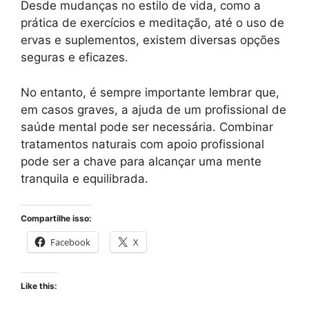
Desde mudanças no estilo de vida, como a
prática de exercícios e meditação, até o uso de
ervas e suplementos, existem diversas opções
seguras e eficazes.
No entanto, é sempre importante lembrar que,
em casos graves, a ajuda de um profissional de
saúde mental pode ser necessária. Combinar
tratamentos naturais com apoio profissional
pode ser a chave para alcançar uma mente
tranquila e equilibrada.
Compartilhe isso:
Facebook
X
Like this: