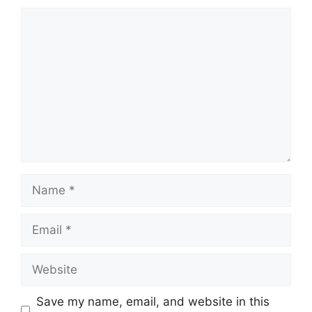
Comment
Name
Email
Website
Save my name, email, and website in this