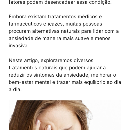
fatores podem desencadear essa condição.
Embora existam tratamentos médicos e
farmacêuticos eficazes, muitas pessoas
procuram alternativas naturais para lidar com a
ansiedade de maneira mais suave e menos
invasiva.
Neste artigo, exploraremos diversos
tratamentos naturais que podem ajudar a
reduzir os sintomas da ansiedade, melhorar o
bem-estar mental e trazer mais equilíbrio ao dia
a dia.