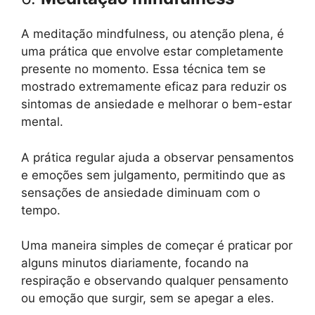
A meditação mindfulness, ou atenção plena, é
uma prática que envolve estar completamente
presente no momento. Essa técnica tem se
mostrado extremamente eficaz para reduzir os
sintomas de ansiedade e melhorar o bem-estar
mental.
A prática regular ajuda a observar pensamentos
e emoções sem julgamento, permitindo que as
sensações de ansiedade diminuam com o
tempo.
Uma maneira simples de começar é praticar por
alguns minutos diariamente, focando na
respiração e observando qualquer pensamento
ou emoção que surgir, sem se apegar a eles.