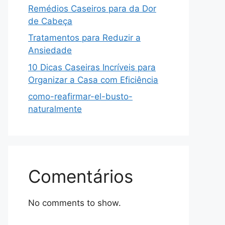
Remédios Caseiros para da Dor
de Cabeça
Tratamentos para Reduzir a
Ansiedade
10 Dicas Caseiras Incríveis para
Organizar a Casa com Eficiência
como-reafirmar-el-busto-
naturalmente
Comentários
No comments to show.