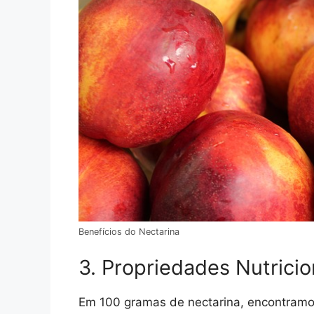
Benefícios do Nectarina
3. Propriedades Nutricio
Em 100 gramas de nectarina, encontram