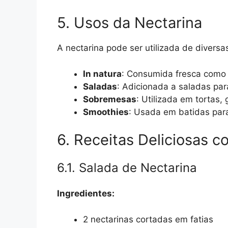
5. Usos da Nectarina
A nectarina pode ser utilizada de diversa
In natura
: Consumida fresca como 
Saladas
: Adicionada a saladas pa
Sobremesas
: Utilizada em tortas, 
Smoothies
: Usada em batidas par
6. Receitas Deliciosas c
6.1. Salada de Nectarina
Ingredientes:
2 nectarinas cortadas em fatias