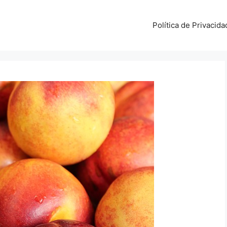
Política de Privacida