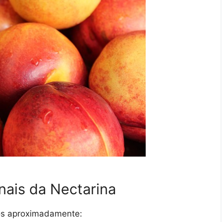
nais da Nectarina
os aproximadamente: