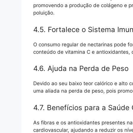
promovendo a produção de colágeno e pr
poluição.
4.5. Fortalece o Sistema Imu
O consumo regular de nectarinas pode for
conteúdo de vitamina C e antioxidantes, 
4.6. Ajuda na Perda de Peso
Devido ao seu baixo teor calórico e alto 
uma aliada na perda de peso, pois promo
4.7. Benefícios para a Saúde
As fibras e os antioxidantes presentes n
cardiovascular, ajudando a reduzir os nív