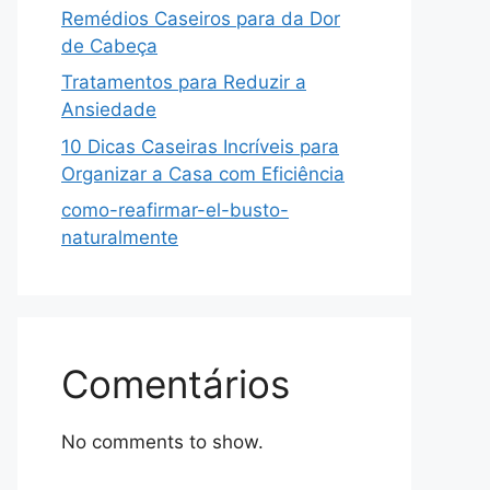
Remédios Caseiros para da Dor
de Cabeça
Tratamentos para Reduzir a
Ansiedade
10 Dicas Caseiras Incríveis para
Organizar a Casa com Eficiência
como-reafirmar-el-busto-
naturalmente
Comentários
No comments to show.