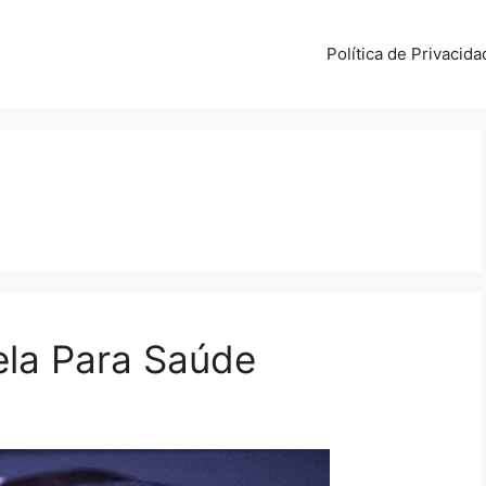
Política de Privacida
jela Para Saúde