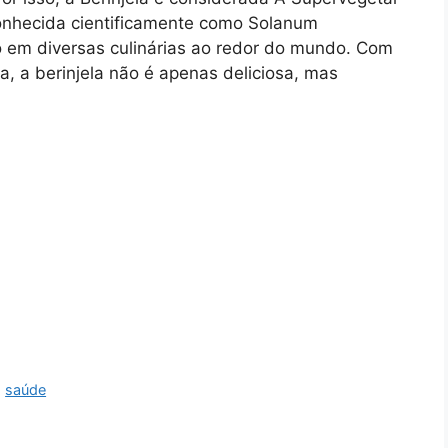
onhecida cientificamente como Solanum
 em diversas culinárias ao redor do mundo. Com
a, a berinjela não é apenas deliciosa, mas
,
saúde