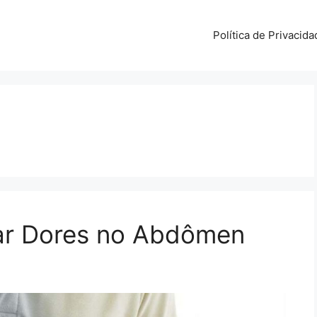
Política de Privacida
iar Dores no Abdômen