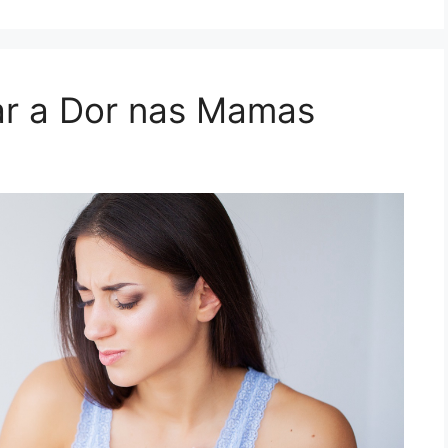
ar a Dor nas Mamas