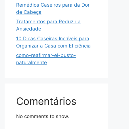
Remédios Caseiros para da Dor
de Cabeça
Tratamentos para Reduzir a
Ansiedade
10 Dicas Caseiras Incríveis para
Organizar a Casa com Eficiência
como-reafirmar-el-busto-
naturalmente
Comentários
No comments to show.