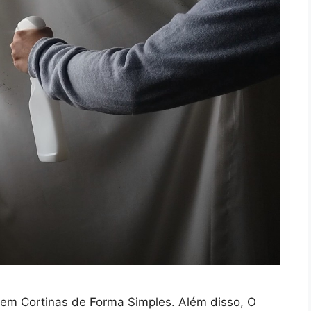
em Cortinas de Forma Simples. Além disso, O