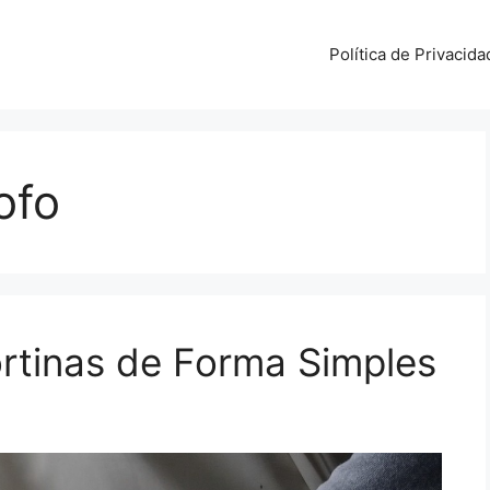
Política de Privacida
ofo
rtinas de Forma Simples