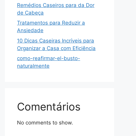
Remédios Caseiros para da Dor
de Cabeça
Tratamentos para Reduzir a
Ansiedade
10 Dicas Caseiras Incríveis para
Organizar a Casa com Eficiência
como-reafirmar-el-busto-
naturalmente
Comentários
No comments to show.