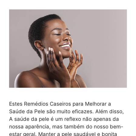
Estes Remédios Caseiros para Melhorar a
Saúde da Pele são muito eficazes. Além disso,
A saúde da pele é um reflexo não apenas da
nossa aparência, mas também do nosso bem-
estar geral. Manter a pele saudável e bonita