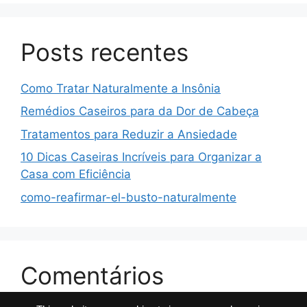
Posts recentes
Como Tratar Naturalmente a Insônia
Remédios Caseiros para da Dor de Cabeça
Tratamentos para Reduzir a Ansiedade
10 Dicas Caseiras Incríveis para Organizar a
Casa com Eficiência
como-reafirmar-el-busto-naturalmente
Comentários