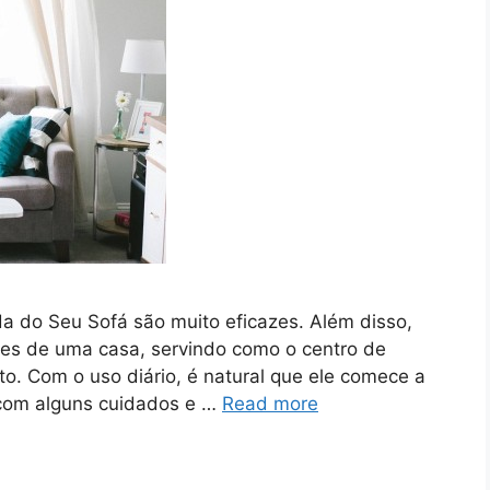
da do Seu Sofá são muito eficazes. Além disso,
es de uma casa, servindo como o centro de
to. Com o uso diário, é natural que ele comece a
 com alguns cuidados e …
Read more