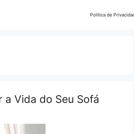
Política de Privacida
r a Vida do Seu Sofá