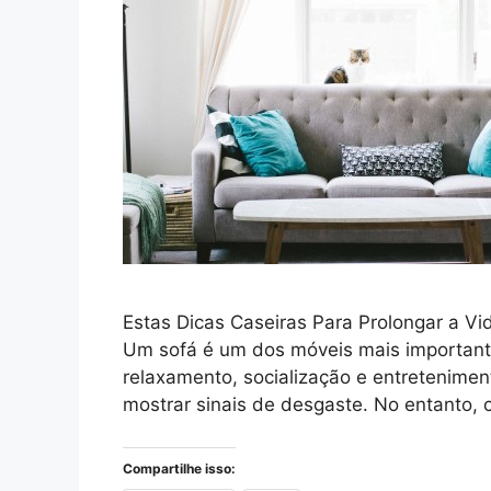
Estas Dicas Caseiras Para Prolongar a Vi
Um sofá é um dos móveis mais important
relaxamento, socialização e entretenimen
mostrar sinais de desgaste. No entanto,
Compartilhe isso: