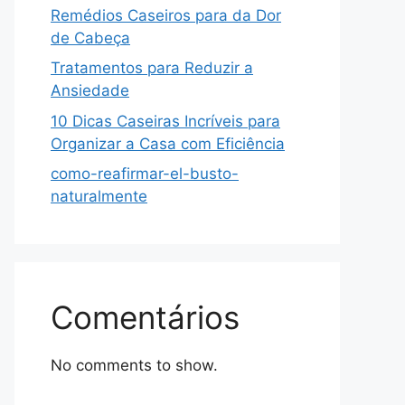
Remédios Caseiros para da Dor
de Cabeça
Tratamentos para Reduzir a
Ansiedade
10 Dicas Caseiras Incríveis para
Organizar a Casa com Eficiência
como-reafirmar-el-busto-
naturalmente
Comentários
No comments to show.