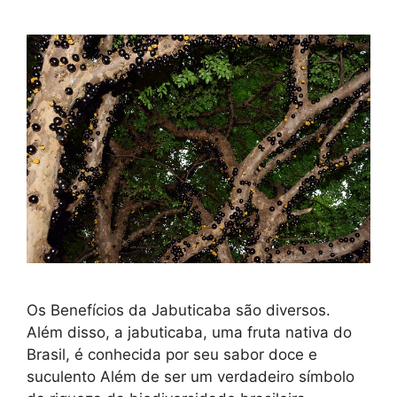
Os Benefícios da Jabuticaba são diversos.
Além disso, a jabuticaba, uma fruta nativa do
Brasil, é conhecida por seu sabor doce e
suculento Além de ser um verdadeiro símbolo