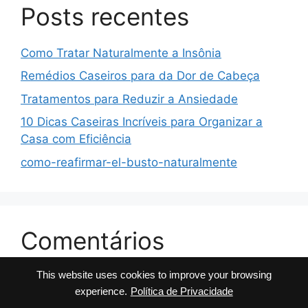
Posts recentes
Como Tratar Naturalmente a Insônia
Remédios Caseiros para da Dor de Cabeça
Tratamentos para Reduzir a Ansiedade
10 Dicas Caseiras Incríveis para Organizar a
Casa com Eficiência
como-reafirmar-el-busto-naturalmente
Comentários
This website uses cookies to improve your browsing
No comments to show.
experience.
Política de Privacidade