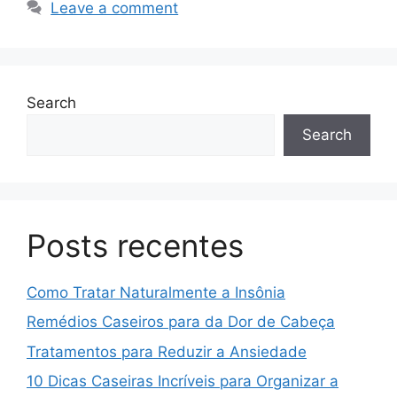
Leave a comment
Search
Search
Posts recentes
Como Tratar Naturalmente a Insônia
Remédios Caseiros para da Dor de Cabeça
Tratamentos para Reduzir a Ansiedade
10 Dicas Caseiras Incríveis para Organizar a