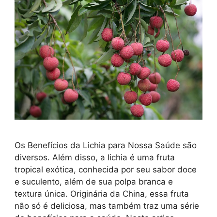
Os Benefícios da Lichia para Nossa Saúde são
diversos. Além disso, a lichia é uma fruta
tropical exótica, conhecida por seu sabor doce
e suculento, além de sua polpa branca e
textura única. Originária da China, essa fruta
não só é deliciosa, mas também traz uma série