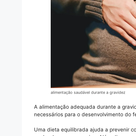
alimentação saudável durante a gravidez
A alimentação adequada durante a gravid
necessários para o desenvolvimento do f
Uma dieta equilibrada ajuda a prevenir 