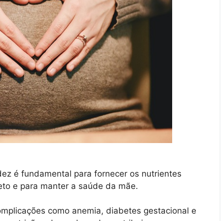
ez é fundamental para fornecer os nutrientes
eto e para manter a saúde da mãe.
complicações como anemia, diabetes gestacional e