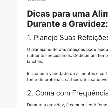
Dicas para uma Ali
Durante a Gravidez:
1. Planeje Suas Refeiçõe
O planejamento das refeições pode ajuda
nutrientes necessários. Dedique um temp
lanches.
Inclua uma variedade de alimentos e cer
fonte de proteínas, carboidratos saudáve
2. Coma com Frequênci
Durante a gravidez, é comum sentir fome