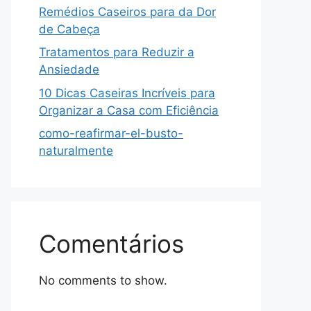
Remédios Caseiros para da Dor
de Cabeça
Tratamentos para Reduzir a
Ansiedade
10 Dicas Caseiras Incríveis para
Organizar a Casa com Eficiência
como-reafirmar-el-busto-
naturalmente
Comentários
No comments to show.