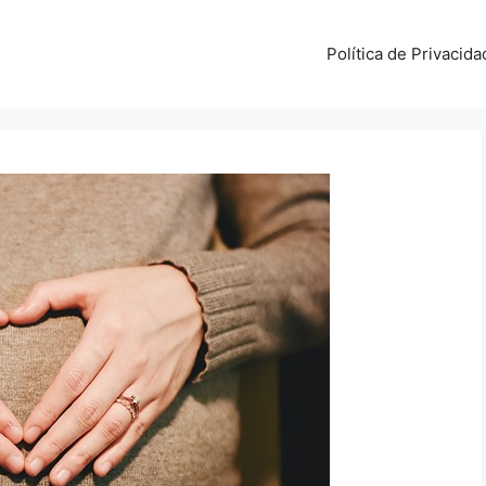
Política de Privacida