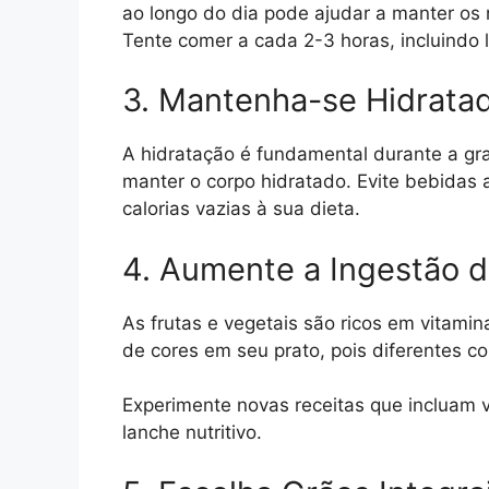
ao longo do dia pode ajudar a manter os n
Tente comer a cada 2-3 horas, incluindo 
3. Mantenha-se Hidrata
A hidratação é fundamental durante a gr
manter o corpo hidratado. Evite bebidas 
calorias vazias à sua dieta.
4. Aumente a Ingestão d
As frutas e vegetais são ricos em vitamina
de cores em seu prato, pois diferentes co
Experimente novas receitas que incluam 
lanche nutritivo.