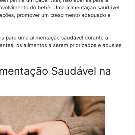
volvimento do bebê. Uma alimentação saudável
icações, promover um crescimento adequado e
ais para uma alimentação saudável durante a
antes, os alimentos a serem priorizados e aqueles
imentação Saudável na