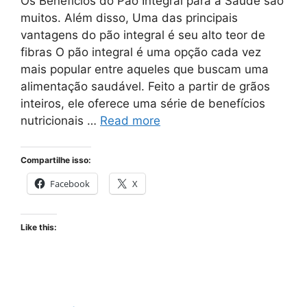
Os Benefícios do Pão Integral para a Saúde são
muitos. Além disso, Uma das principais
vantagens do pão integral é seu alto teor de
fibras O pão integral é uma opção cada vez
mais popular entre aqueles que buscam uma
alimentação saudável. Feito a partir de grãos
inteiros, ele oferece uma série de benefícios
nutricionais …
Read more
Compartilhe isso:
Facebook
X
Like this: