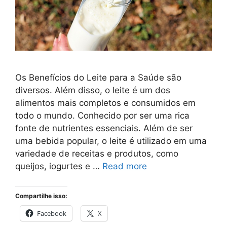
Os Benefícios do Leite para a Saúde são
diversos. Além disso, o leite é um dos
alimentos mais completos e consumidos em
todo o mundo. Conhecido por ser uma rica
fonte de nutrientes essenciais. Além de ser
uma bebida popular, o leite é utilizado em uma
variedade de receitas e produtos, como
queijos, iogurtes e …
Read more
Compartilhe isso:
Facebook
X