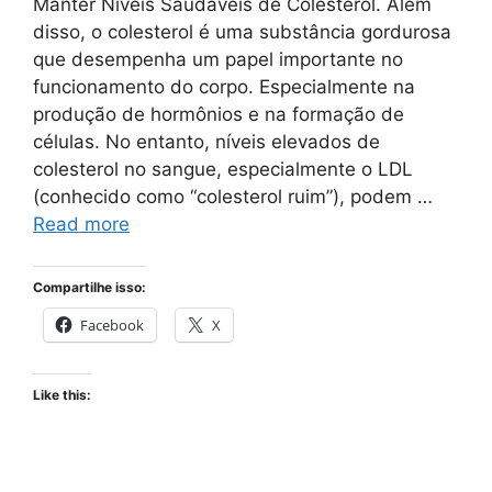
Manter Níveis Saudáveis de Colesterol. Além
disso, o colesterol é uma substância gordurosa
que desempenha um papel importante no
funcionamento do corpo. Especialmente na
produção de hormônios e na formação de
células. No entanto, níveis elevados de
colesterol no sangue, especialmente o LDL
(conhecido como “colesterol ruim”), podem …
Read more
Compartilhe isso:
Facebook
X
Like this: