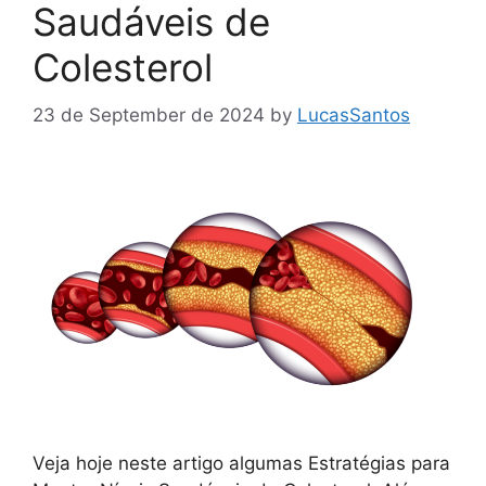
Saudáveis de
Colesterol
23 de September de 2024
by
LucasSantos
Veja hoje neste artigo algumas Estratégias para